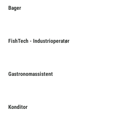
Bager
FishTech - Industrioperatør
Gastronomassistent
Konditor