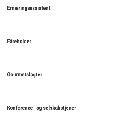
Ernæringsassistent
Fåreholder
Gourmetslagter
Konference- og selskabstjener