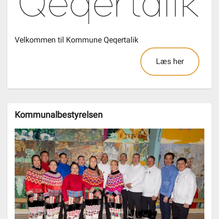
Velkommen til Kommune Qeqertalik
Læs her
Kommunalbestyrelsen