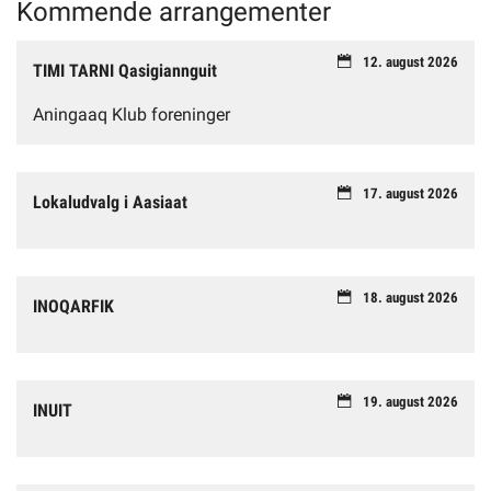
Kommende arrangementer
12. august 2026
TIMI TARNI Qasigiannguit
Aningaaq Klub foreninger
17. august 2026
Lokaludvalg i Aasiaat
18. august 2026
INOQARFIK
19. august 2026
INUIT