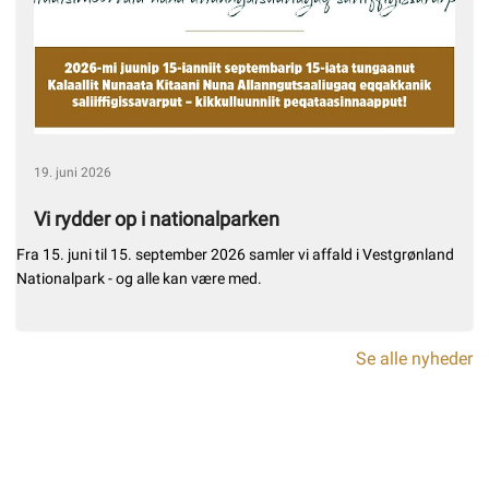
19. juni 2026
Vi rydder op i nationalparken
Fra 15. juni til 15. september 2026 samler vi affald i Vestgrønland
Nationalpark - og alle kan være med.
Se alle nyheder