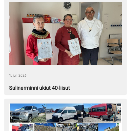
1. juli 2026
Sulinerminni ukiut 40-liisut