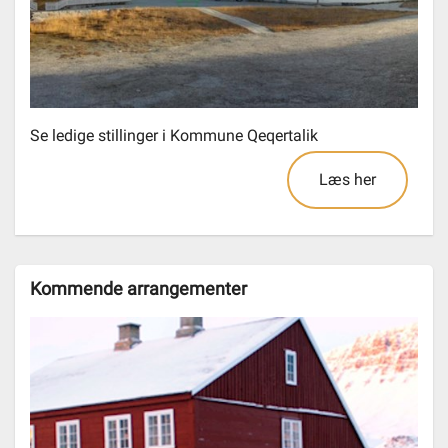
Se ledige stillinger i Kommune Qeqertalik
Læs her
Kommende arrangementer