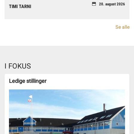
20. august 2026
TIMI TARNI
Se alle
I FOKUS
Ledige stillinger