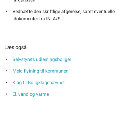
Vedhæfte den skriftlige afgørelse, samt eventuelle
dokumenter fra INI A/S
Læs også
Selvstyrets udlejningsboliger
Meld flytning til kommunen
Klag til Boligklagenævnet
El, vand og varme