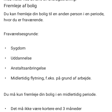
Fremleje af bolig
Du kan fremleje din bolig til en anden person i en periode,
hvor du er fraværende.
Fraværelsesgrunde:
Sygdom
Uddannelse
Anstaltsanbringelse
Midlertidig flytning, f.eks. på grund af arbejde.
Du må kun fremleje din bolig i en midlertidig periode.
Det må ikke være kortere end 3 måneder