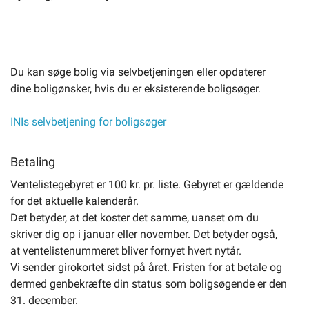
Du kan søge bolig via selvbetjeningen eller opdaterer
dine boligønsker, hvis du er eksisterende boligsøger.
INIs selvbetjening for boligsøger
Betaling
Ventelistegebyret er 100 kr. pr. liste. Gebyret er gældende
for det aktuelle kalenderår.
Det betyder, at det koster det samme, uanset om du
skriver dig op i januar eller november. Det betyder også,
at ventelistenummeret bliver fornyet hvert nytår.
Vi sender girokortet sidst på året. Fristen for at betale og
dermed genbekræfte din status som boligsøgende er den
31. december.