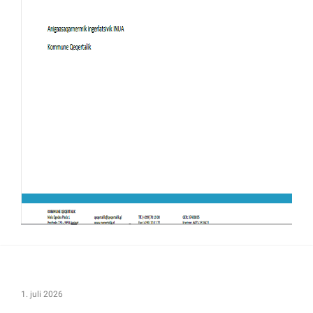
1. juli 2026