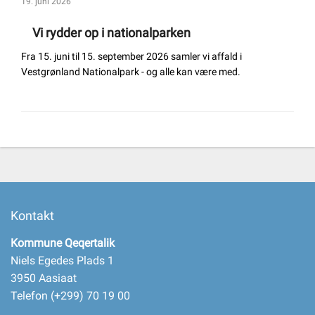
19. juni 2026
Vi rydder op i nationalparken
Fra 15. juni til 15. september 2026 samler vi affald i
Vestgrønland Nationalpark - og alle kan være med.
Kontakt
Kommune Qeqertalik
Niels Egedes Plads 1
3950 Aasiaat
Telefon (+299) 70 19 00