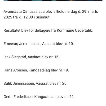
Avannaata Qimussersua blev afholdt lørdag d. 29. marts
2025 fra kl. 12.00 i Sisimiut.
Resultatet blev for deltagere fra Kommune Qeqertalik:
Erneeraq Jeremiassen, Aasiaat blev nr. 10.
Isak Siegstad, Aasiaat blev nr. 16.
Hans Aronsen, Kangaatsiaq blev nr. 19.
Salik Jeremiassen, Aasiaat blev nr. 20.
Gerth Frederiksen, Kangaatsiaq blev nr. 22.