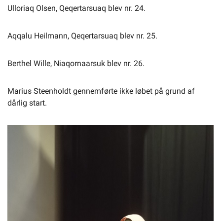
Ulloriaq Olsen, Qeqertarsuaq blev nr. 24.
Aqqalu Heilmann, Qeqertarsuaq blev nr. 25.
Berthel Wille, Niaqornaarsuk blev nr. 26.
Marius Steenholdt gennemførte ikke løbet på grund af
dårlig start.