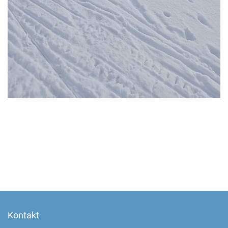
Kontakt