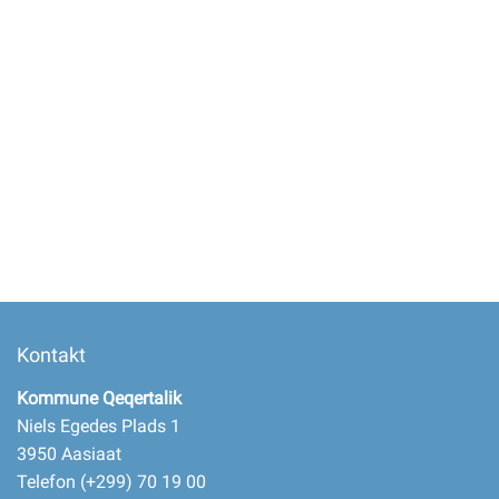
Kontakt
Kommune Qeqertalik
Niels Egedes Plads 1
3950 Aasiaat
Telefon (+299) 70 19 00