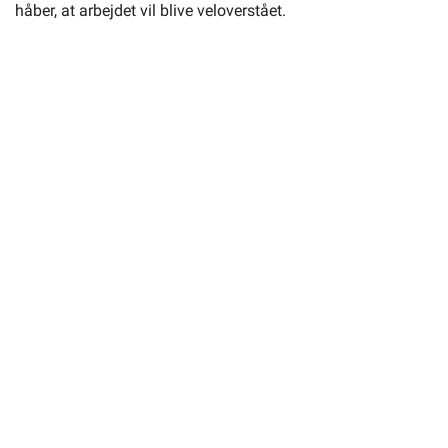
håber, at arbejdet vil blive veloverstået.