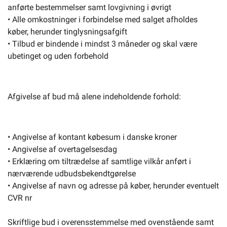
anførte bestemmelser samt lovgivning i øvrigt
• Alle omkostninger i forbindelse med salget afholdes
køber, herunder tinglysningsafgift
• Tilbud er bindende i mindst 3 måneder og skal være
ubetinget og uden forbehold
Afgivelse af bud må alene indeholdende forhold:
• Angivelse af kontant købesum i danske kroner
• Angivelse af overtagelsesdag
• Erklæring om tiltrædelse af samtlige vilkår anført i
nærværende udbudsbekendtgørelse
• Angivelse af navn og adresse på køber, herunder eventuelt
CVR nr
Skriftlige bud i overensstemmelse med ovenstående samt