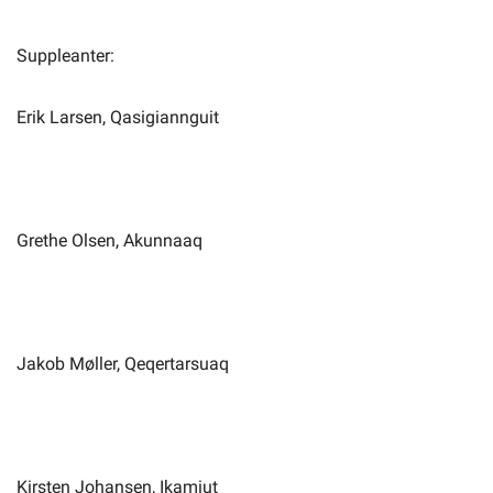
Suppleanter:
Erik Larsen, Qasigiannguit
Grethe Olsen, Akunnaaq
Jakob Møller, Qeqertarsuaq
Kirsten Johansen, Ikamiut