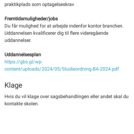
praktikplads som optagelseskrav
Fremtidsmuligheder/jobs
Du får mulighed for at arbejde indenfor kontor branchen.
Uddannelsen kvalificerer dig til flere videregående
uddannelser.
Uddannelsesplan
https://gbs.gl/wp-
content/uploads/2024/05/Studieordning-BA-2024.pdf
Klage
Hvis du vil klage over sagsbehandlingen eller andet skal du
kontakte skolen.