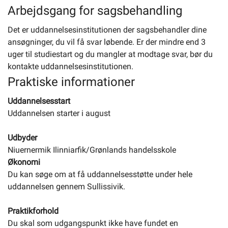
Arbejdsgang for sagsbehandling
Det er uddannelsesinstitutionen der sagsbehandler dine
ansøgninger, du vil få svar løbende. Er der mindre end 3
uger til studiestart og du mangler at modtage svar, bør du
kontakte uddannelsesinstitutionen.
Praktiske informationer
Uddannelsesstart
Uddannelsen starter i august
Udbyder
Niuernermik Ilinniarfik/Grønlands handelsskole
Økonomi
Du kan søge om at få uddannelsesstøtte under hele
uddannelsen gennem Sullissivik.
Praktikforhold
Du skal som udgangspunkt ikke have fundet en