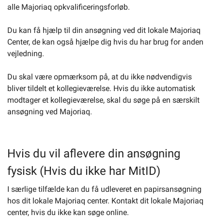
alle Majoriaq opkvalificeringsforløb.
Du kan få hjælp til din ansøgning ved dit lokale Majoriaq
Center, de kan også hjælpe dig hvis du har brug for anden
vejledning.
Du skal være opmærksom på, at du ikke nødvendigvis
bliver tildelt et kollegieværelse. Hvis du ikke automatisk
modtager et kollegieværelse, skal du søge på en særskilt
ansøgning ved Majoriaq.
Hvis du vil aflevere din ansøgning
fysisk (Hvis du ikke har MitID)
I særlige tilfælde kan du få udleveret en papirsansøgning
hos dit lokale Majoriaq center. Kontakt dit lokale Majoriaq
center, hvis du ikke kan søge online.