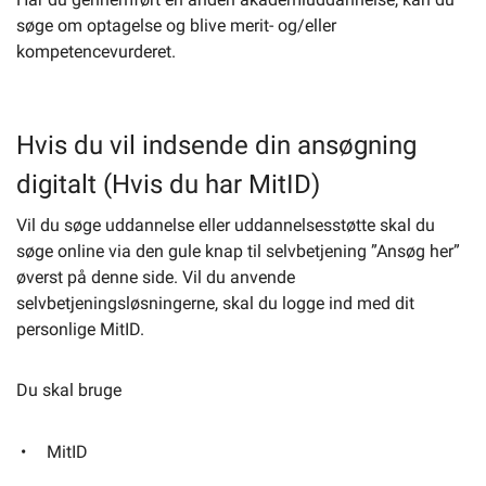
søge om optagelse og blive merit- og/eller
kompetencevurderet.
Hvis du vil indsende din ansøgning
digitalt (Hvis du har MitID)
Vil du søge uddannelse eller uddannelsesstøtte skal du
søge online via den gule knap til selvbetjening ”Ansøg her”
øverst på denne side. Vil du anvende
selvbetjeningsløsningerne, skal du logge ind med dit
personlige MitID.
Du skal bruge
MitID