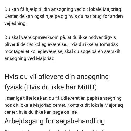
Du kan få hjælp til din ansøgning ved dit lokale Majoriaq
Center, de kan også hjælpe dig hvis du har brug for anden
vejledning.
Du skal være opmærksom på, at du ikke nødvendigvis
bliver tildelt et kollegieværelse. Hvis du ikke automatisk
modtager et kollegieværelse, skal du søge på en særskilt
ansøgning ved Majoriaq.
Hvis du vil aflevere din ansøgning
fysisk (Hvis du ikke har MitID)
I særlige tilfælde kan du få udleveret en papirsansøgning
hos dit lokale Majoriaq center. Kontakt dit lokale Majoriaq
center, hvis du ikke kan søge online.
Arbejdsgang for sagsbehandling