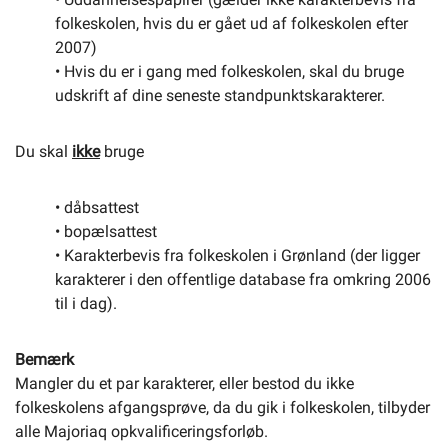
folkeskolen, hvis du er gået ud af folkeskolen efter
2007)
• Hvis du er i gang med folkeskolen, skal du bruge
udskrift af dine seneste standpunktskarakterer.
Du skal
ikke
bruge
• dåbsattest
• bopælsattest
• Karakterbevis fra folkeskolen i Grønland (der ligger
karakterer i den offentlige database fra omkring 2006
til i dag).
Bemærk
Mangler du et par karakterer, eller bestod du ikke
folkeskolens afgangsprøve, da du gik i folkeskolen, tilbyder
alle Majoriaq opkvalificeringsforløb.