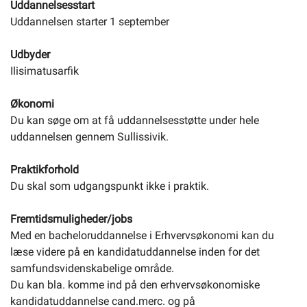
Uddannelsesstart
Uddannelsen starter 1 september
Udbyder
Ilisimatusarfik
Økonomi
Du kan søge om at få uddannelsesstøtte under hele
uddannelsen gennem Sullissivik.
Praktikforhold
Du skal som udgangspunkt ikke i praktik.
Fremtidsmuligheder/jobs
Med en bacheloruddannelse i Erhvervsøkonomi kan du
læse videre på en kandidatuddannelse inden for det
samfundsvidenskabelige område.
Du kan bla. komme ind på den erhvervsøkonomiske
kandidatuddannelse cand.merc. og på