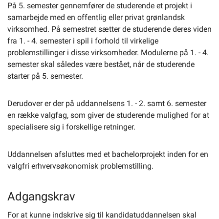
På 5. semester gennemfører de studerende et projekt i
samarbejde med en offentlig eller privat grønlandsk
virksomhed. På semestret sætter de studerende deres viden
fra 1. - 4. semester i spil i forhold til virkelige
problemstillinger i disse virksomheder. Modulerne på 1. - 4.
semester skal således være bestået, når de studerende
starter på 5. semester.
Derudover er der på uddannelsens 1. - 2. samt 6. semester
en række valgfag, som giver de studerende mulighed for at
specialisere sig i forskellige retninger.
Uddannelsen afsluttes med et bachelorprojekt inden for en
valgfri erhvervsøkonomisk problemstilling.
Adgangskrav
For at kunne indskrive sig til kandidatuddannelsen skal