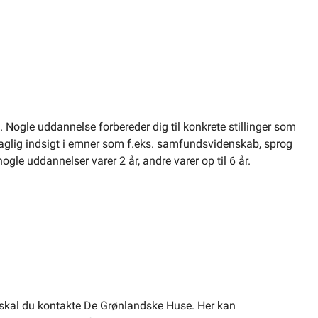
 Nogle uddannelse forbereder dig til konkrete stillinger som
 faglig indsigt i emner som f.eks. samfundsvidenskab, sprog
ogle uddannelser varer 2 år, andre varer op til 6 år.
skal du kontakte De Grønlandske Huse. Her kan