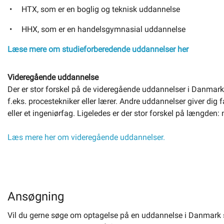
HTX, som er en boglig og teknisk uddannelse
HHX, som er en handelsgymnasial uddannelse
Læse mere om studieforberedende uddannelser her
Videregående uddannelse
Der er stor forskel på de videregående uddannelser i Danmark.
f.eks. procestekniker eller lærer. Andre uddannelser giver dig
eller et ingeniørfag. Ligeledes er der stor forskel på længden: n
Læs mere her om videregående uddannelser.
Ansøgning
Vil du gerne søge om optagelse på en uddannelse i Danmark 