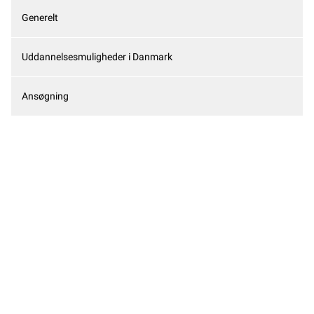
Generelt
Uddannelsesmuligheder i Danmark
Ansøgning