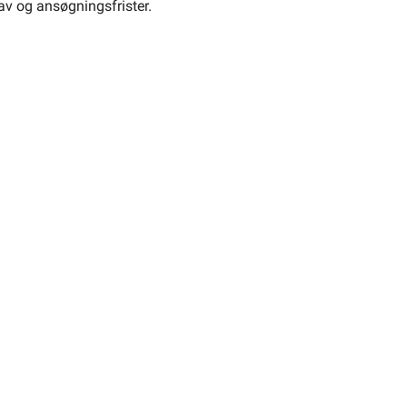
v og ansøgningsfrister.