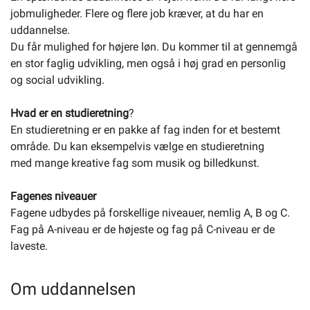
jobmuligheder. Flere og flere job kræver, at du har en
uddannelse.
Du får mulighed for højere løn. Du kommer til at gennemgå
en stor faglig udvikling, men også i høj grad en personlig
og social udvikling.
Hvad er en studieretning
?
En studieretning er en pakke af fag inden for et bestemt
område. Du kan eksempelvis vælge en studieretning
med mange kreative fag som musik og billedkunst.
Fagenes niveauer
Fagene udbydes på forskellige niveauer, nemlig A, B og C.
Fag på A-niveau er de højeste og fag på C-niveau er de
laveste.
Om uddannelsen