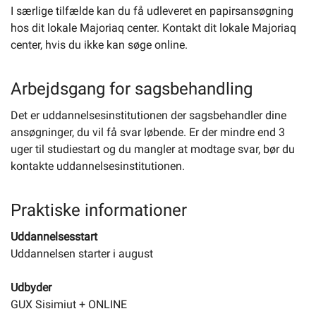
I særlige tilfælde kan du få udleveret en papirsansøgning
hos dit lokale Majoriaq center. Kontakt dit lokale Majoriaq
center, hvis du ikke kan søge online.
Arbejdsgang for sagsbehandling
Det er uddannelsesinstitutionen der sagsbehandler dine
ansøgninger, du vil få svar løbende. Er der mindre end 3
uger til studiestart og du mangler at modtage svar, bør du
kontakte uddannelsesinstitutionen.
Praktiske informationer
Uddannelsesstart
Uddannelsen starter i august
Udbyder
GUX Sisimiut + ONLINE