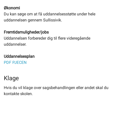
Økonomi
Du kan søge om at få uddannelsesstøtte under hele
uddannelsen gennem Sullissivik.
Fremtidsmuligheder/jobs
Uddannelsen forbereder dig til flere videregående
uddannelser.
Uddannelsesplan
PDF PJECEN
Klage
Hvis du vil klage over sagsbehandlingen eller andet skal du
kontakte skolen.