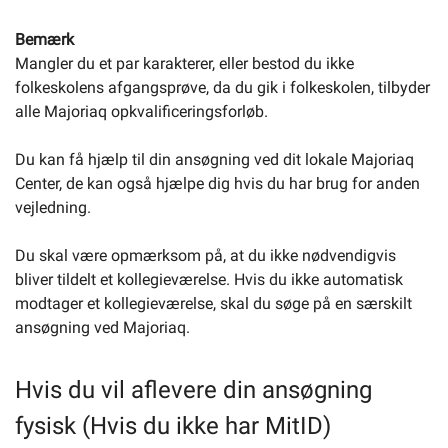
Bemærk
Mangler du et par karakterer, eller bestod du ikke
folkeskolens afgangsprøve, da du gik i folkeskolen, tilbyder
alle Majoriaq opkvalificeringsforløb.
Du kan få hjælp til din ansøgning ved dit lokale Majoriaq
Center, de kan også hjælpe dig hvis du har brug for anden
vejledning.
Du skal være opmærksom på, at du ikke nødvendigvis
bliver tildelt et kollegieværelse. Hvis du ikke automatisk
modtager et kollegieværelse, skal du søge på en særskilt
ansøgning ved Majoriaq.
Hvis du vil aflevere din ansøgning
fysisk (Hvis du ikke har MitID)