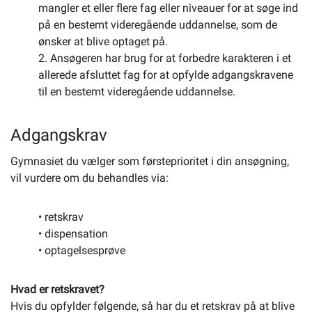
mangler et eller flere fag eller niveauer for at søge ind
på en bestemt videregående uddannelse, som de
ønsker at blive optaget på.
2. Ansøgeren har brug for at forbedre karakteren i et
allerede afsluttet fag for at opfylde adgangskravene
til en bestemt videregående uddannelse.
Adgangskrav
Gymnasiet du vælger som førsteprioritet i din ansøgning,
vil vurdere om du behandles via:
• retskrav
• dispensation
• optagelsesprøve
Hvad er retskravet?
Hvis du opfylder følgende, så har du et retskrav på at blive