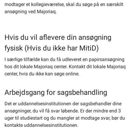
modtager et kollegieværelse, skal du søge på en særskilt
ansøgning ved Majoriaq.
Hvis du vil aflevere din ansøgning
fysisk (Hvis du ikke har MitiD)
I særlige tilfælde kan du få udleveret en papirsansøgning
hos dit lokale Majoriaq center. Kontakt dit lokale Majoriaq
center, hvis du ikke kan søge online.
Arbejdsgang for sagsbehandling
Det er uddannelsesinstitutionen der sagsbehandler dine
ansøgninger, du vil få svar løbende. Er der mindre end 3
uger til studiestart og du mangler at modtage svar, bør du
kontakte uddannelsesinstitutionen.