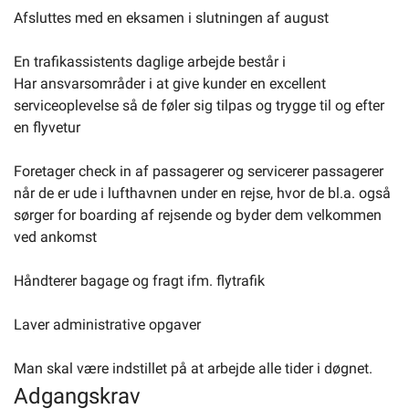
Afsluttes med en eksamen i slutningen af august
En trafikassistents daglige arbejde består i
Har ansvarsområder i at give kunder en excellent
serviceoplevelse så de føler sig tilpas og trygge til og efter
en flyvetur
Foretager check in af passagerer og servicerer passagerer
når de er ude i lufthavnen under en rejse, hvor de bl.a. også
sørger for boarding af rejsende og byder dem velkommen
ved ankomst
Håndterer bagage og fragt ifm. flytrafik
Laver administrative opgaver
Man skal være indstillet på at arbejde alle tider i døgnet.
Adgangskrav