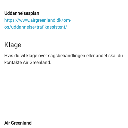
Uddannelsesplan
https://www.airgreenland.dk/om-
os/uddannelse/trafikassistent/
Klage
Hvis du vil klage over sagsbehandlingen eller andet skal du
kontakte Air Greenland.
Air Greenland