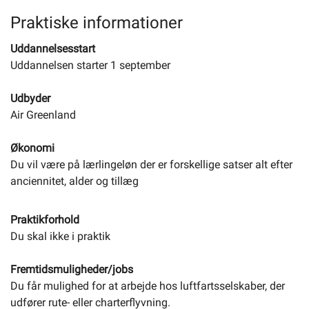
Praktiske informationer
Uddannelsesstart
Uddannelsen starter 1 september
Udbyder
Air Greenland
Økonomi
Du vil være på lærlingeløn der er forskellige satser alt efter
anciennitet, alder og tillæg
Praktikforhold
Du skal ikke i praktik
Fremtidsmuligheder/jobs
Du får mulighed for at arbejde hos luftfartsselskaber, der
udfører rute- eller charterflyvning.