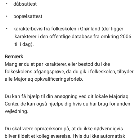
dåbsattest
bopælsattest
karakterbevis fra folkeskolen i Grønland (der ligger
karakterer i den offentlige database fra omkring 2006
til i dag).
Bemærk
Mangler du et par karakterer, eller bestod du ikke
folkeskolens afgangsprøve, da du gik i folkeskolen, tilbyder
alle Majoriaq opkvalificeringsforløb.
Du kan få hjælp til din ansøgning ved dit lokale Majoriaq
Center, de kan også hjælpe dig hvis du har brug for anden
vejledning.
Du skal være opmærksom på, at du ikke nødvendigvis
bliver tildelt et kollegieværelse. Hvis du ikke automatisk