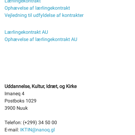
Lærlingekontrakt
Ophævelse af lærlingekontrakt
Vejledning til udfyldelse af kontrakter
Lærlingekontrakt AU
Ophævelse af lærlingekontrakt AU
Uddannelse, Kultur, Idræt, og Kirke
Imaneq 4
Postboks 1029
3900 Nuuk
Telefon: (+299) 34 50 00
E-mail:
IKTIN@nanoq.gl