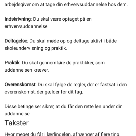
arbejdsgiver om at tage din erhvervsuddannelse hos dem.
Indskrivning
: Du skal være optaget på en
erhvervsuddannelse.
Deltagelse
: Du skal møde op og deltage aktivt i både
skoleundervisning og praktik.
Praktik
: Du skal gennemføre de praktikker, som
uddannelsen kræver.
Overenskomst
: Du skal følge de regler, der er fastsat i den
overenskomst, der gælder for dit fag.
Disse betingelser sikrer, at du får den rette løn under din
uddannelse.
Takster
Hvor meget du får i lærlingeløn, afhænger af flere ting.