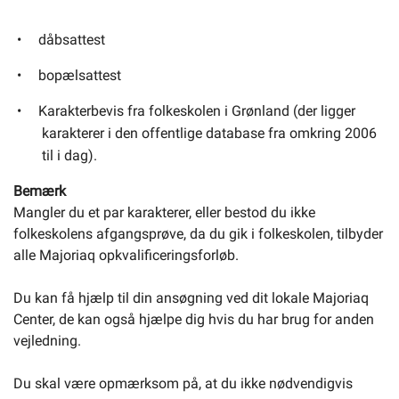
dåbsattest
bopælsattest
Karakterbevis fra folkeskolen i Grønland (der ligger
karakterer i den offentlige database fra omkring 2006
til i dag).
Bemærk
Mangler du et par karakterer, eller bestod du ikke
folkeskolens afgangsprøve, da du gik i folkeskolen, tilbyder
alle Majoriaq opkvalificeringsforløb.
Du kan få hjælp til din ansøgning ved dit lokale Majoriaq
Center, de kan også hjælpe dig hvis du har brug for anden
vejledning.
Du skal være opmærksom på, at du ikke nødvendigvis