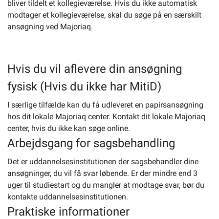
bliver tildelt et kollegieværelse. Hvis du ikke automatisk
modtager et kollegieværelse, skal du søge på en særskilt
ansøgning ved Majoriaq.
Hvis du vil aflevere din ansøgning
fysisk (Hvis du ikke har MitiD)
I særlige tilfælde kan du få udleveret en papirsansøgning
hos dit lokale Majoriaq center. Kontakt dit lokale Majoriaq
center, hvis du ikke kan søge online.
Arbejdsgang for sagsbehandling
Det er uddannelsesinstitutionen der sagsbehandler dine
ansøgninger, du vil få svar løbende. Er der mindre end 3
uger til studiestart og du mangler at modtage svar, bør du
kontakte uddannelsesinstitutionen.
Praktiske informationer