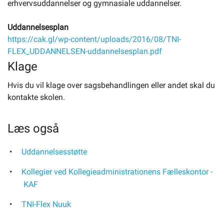
erhvervsuddannelser og gymnasiale uddannelser.
Uddannelsesplan
https://cak.gl/wp-content/uploads/2016/08/TNI-
FLEX_UDDANNELSEN-uddannelsesplan.pdf
Klage
Hvis du vil klage over sagsbehandlingen eller andet skal du
kontakte skolen.
Læs også
Uddannelsesstøtte
Kollegier ved Kollegieadministrationens Fælleskontor -
KAF
TNI-Flex Nuuk