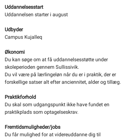
Uddannelsesstart
Uddannelsen starter i august
Udbyder
Campus Kujalleq
Økonomi
Du kan søge om at få uddannelsesstøtte under
skoleperioden gennem Sullissivik.
Du vil være på lærlingeløn når du er i praktik, der er
forskellige satser alt efter anciennitet, alder og tillæg.
Praktikforhold
Du skal som udgangspunkt ikke have fundet en
praktikplads som optagelseskrav.
Fremtidsmuligheder/jobs
Du får mulighed for at videreuddanne dig til