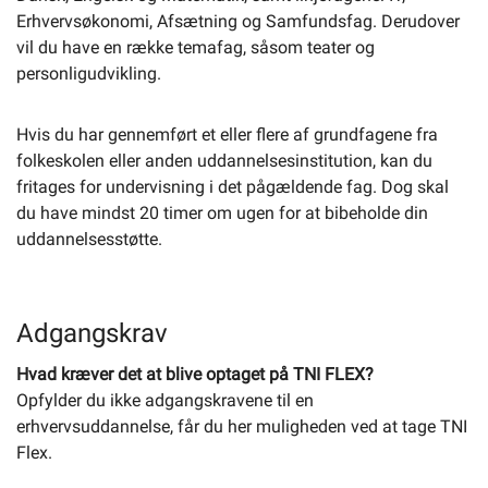
Erhvervsøkonomi, Afsætning og Samfundsfag. Derudover
vil du have en række temafag, såsom teater og
personligudvikling.
Hvis du har gennemført et eller flere af grundfagene fra
folkeskolen eller anden uddannelsesinstitution, kan du
fritages for undervisning i det pågældende fag. Dog skal
du have mindst 20 timer om ugen for at bibeholde din
uddannelsesstøtte.
Adgangskrav
Hvad kræver det at blive optaget på TNI FLEX?
Opfylder du ikke adgangskravene til en
erhvervsuddannelse, får du her muligheden ved at tage TNI
Flex.