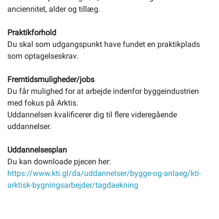
anciennitet, alder og tillæg.
Praktikforhold
Du skal som udgangspunkt have fundet en praktikplads
som optagelseskrav.
Fremtidsmuligheder/jobs
Du får mulighed for at arbejde indenfor byggeindustrien
med fokus på Arktis.
Uddannelsen kvalificerer dig til flere videregående
uddannelser.
Uddannelsesplan
Du kan downloade pjecen her:
https://www.kti.gl/da/uddannelser/bygge-og-anlaeg/kti-
arktisk-bygningsarbejder/tagdaekning