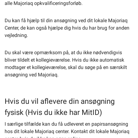
alle Majoriaq opkvalificeringsforløb.
Du kan få hjælp til din ansøgning ved dit lokale Majoriaq
Center, de kan også hjælpe dig hvis du har brug for anden
vejledning.
Du skal være opmærksom på, at du ikke nødvendigvis
bliver tildelt et kollegieværelse. Hvis du ikke automatisk
modtager et kollegieværelse, skal du søge på en særskilt
ansøgning ved Majoriaq.
Hvis du vil aflevere din ansøgning
fysisk (Hvis du ikke har MitID)
I særlige tilfælde kan du få udleveret en papirsansøgning
hos dit lokale Majoriaq center. Kontakt dit lokale Majoriaq