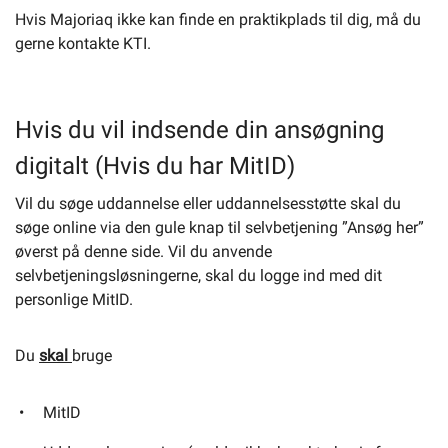
Hvis Majoriaq ikke kan finde en praktikplads til dig, må du
gerne kontakte KTI.
Hvis du vil indsende din ansøgning
digitalt (Hvis du har MitID)
Vil du søge uddannelse eller uddannelsesstøtte skal du
søge online via den gule knap til selvbetjening ”Ansøg her”
øverst på denne side. Vil du anvende
selvbetjeningsløsningerne, skal du logge ind med dit
personlige MitID.
Du
skal
bruge
MitID