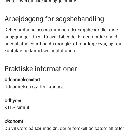
center, hvis du ikke kan søge online.
Arbejdsgang for sagsbehandling
Det er uddannelsesinstitutionen der sagsbehandler dine
ansøgninger, du vil få svar løbende. Er der mindre end 3
uger til studiestart og du mangler at modtage svar, bør du
kontakte uddannelsesinstitutionen.
Praktiske informationer
Uddannelsesstart
Uddannelsen starter i august
Udbyder
KTI Sisimiut
Økonomi
Du vil være på lærlingeløn, der er forskellige satser alt efter