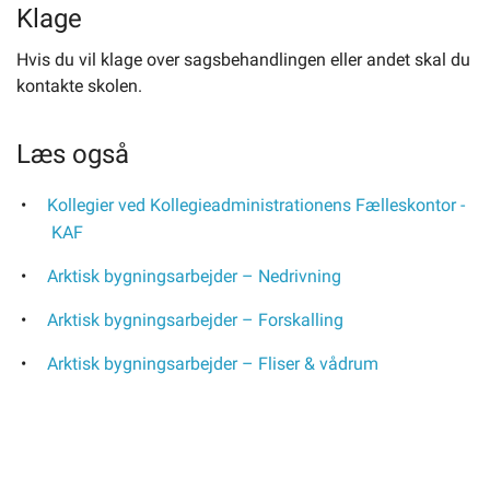
Klage
Hvis du vil klage over sagsbehandlingen eller andet skal du
kontakte skolen.
Læs også
Kollegier ved Kollegieadministrationens Fælleskontor -
KAF
Arktisk bygningsarbejder – Nedrivning
Arktisk bygningsarbejder – Forskalling
Arktisk bygningsarbejder – Fliser & vådrum