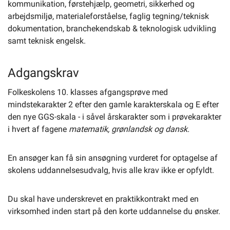
kommunikation, førstehjælp, geometri, sikkerhed og
arbejdsmiljø, materialeforståelse, faglig tegning/teknisk
dokumentation, branchekendskab & teknologisk udvikling
samt teknisk engelsk.
Adgangskrav
Folkeskolens 10. klasses afgangsprøve med
mindstekarakter 2 efter den gamle karakterskala og E efter
den nye GGS-skala - i såvel årskarakter som i prøvekarakter
i hvert af fagene
matematik, grønlandsk og dansk.
En ansøger kan få sin ansøgning vurderet for optagelse af
skolens uddannelsesudvalg, hvis alle krav ikke er opfyldt.
Du skal have underskrevet en praktikkontrakt med en
virksomhed inden start på den korte uddannelse du ønsker.