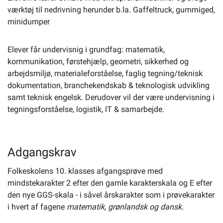
værktøj til nedrivning herunder b.la. Gaffeltruck, gummiged,
minidumper
Elever får undervisnig i grundfag: matematik,
kommunikation, førstehjælp, geometri, sikkerhed og
arbejdsmiljø, materialeforståelse, faglig tegning/teknisk
dokumentation, branchekendskab & teknologisk udvikling
samt teknisk engelsk. Derudover vil der være undervisning i
tegningsforståelse, logistik, IT & samarbejde.
Adgangskrav
Folkeskolens 10. klasses afgangsprøve med
mindstekarakter 2 efter den gamle karakterskala og E efter
den nye GGS-skala - i såvel årskarakter som i prøvekarakter
i hvert af fagene
matematik, grønlandsk og dansk.