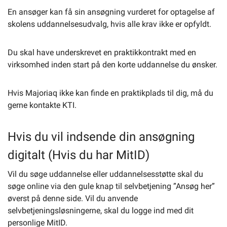
En ansøger kan få sin ansøgning vurderet for optagelse af
skolens uddannelsesudvalg, hvis alle krav ikke er opfyldt.
Du skal have underskrevet en praktikkontrakt med en
virksomhed inden start på den korte uddannelse du ønsker.
Hvis Majoriaq ikke kan finde en praktikplads til dig, må du
gerne kontakte KTI.
Hvis du vil indsende din ansøgning
digitalt (Hvis du har MitID)
Vil du søge uddannelse eller uddannelsesstøtte skal du
søge online via den gule knap til selvbetjening ”Ansøg her”
øverst på denne side. Vil du anvende
selvbetjeningsløsningerne, skal du logge ind med dit
personlige MitID.