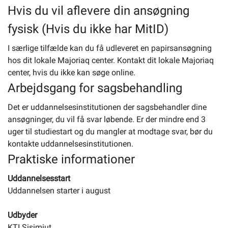
Hvis du vil aflevere din ansøgning
fysisk (Hvis du ikke har MitID)
I særlige tilfælde kan du få udleveret en papirsansøgning
hos dit lokale Majoriaq center. Kontakt dit lokale Majoriaq
center, hvis du ikke kan søge online.
Arbejdsgang for sagsbehandling
Det er uddannelsesinstitutionen der sagsbehandler dine
ansøgninger, du vil få svar løbende. Er der mindre end 3
uger til studiestart og du mangler at modtage svar, bør du
kontakte uddannelsesinstitutionen.
Praktiske informationer
Uddannelsesstart
Uddannelsen starter i august
Udbyder
KTI Sisimiut