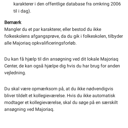
karakterer i den offentlige database fra omkring 2006
til i dag).
Bemærk
Mangler du et par karakterer, eller bestod du ikke
folkeskolens afgangsprøve, da du gik i folkeskolen, tilbyder
alle Majoriaq opkvalificeringsforløb.
Du kan få hjælp til din ansøgning ved dit lokale Majoriaq
Center, de kan også hjælpe dig hvis du har brug for anden
vejledning.
Du skal være opmærksom på, at du ikke nødvendigvis
bliver tildelt et kollegieværelse. Hvis du ikke automatisk
modtager et kollegieværelse, skal du søge på en særskilt
ansøgning ved Majoriaq.