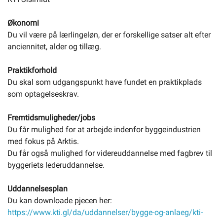
Økonomi
Du vil være på lærlingeløn, der er forskellige satser alt efter
anciennitet, alder og tillæg.
Praktikforhold
Du skal som udgangspunkt have fundet en praktikplads
som optagelseskrav.
Fremtidsmuligheder/jobs
Du får mulighed for at arbejde indenfor byggeindustrien
med fokus på Arktis.
Du får også mulighed for videreuddannelse med fagbrev til
byggeriets lederuddannelse.
Uddannelsesplan
Du kan downloade pjecen her:
https://www.kti.gl/da/uddannelser/bygge-og-anlaeg/kti-