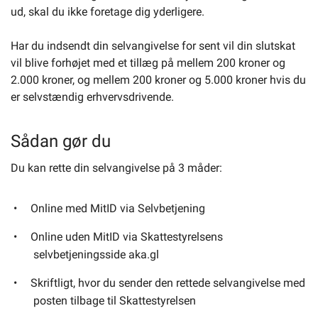
ud, skal du ikke foretage dig yderligere.
Har du indsendt din selvangivelse for sent vil din slutskat
vil blive forhøjet med et tillæg på mellem 200 kroner og
2.000 kroner, og mellem 200 kroner og 5.000 kroner hvis du
er selvstændig erhvervsdrivende.
Sådan gør du
Du kan rette din selvangivelse på 3 måder:
Online med MitID via Selvbetjening
Online uden MitID via Skattestyrelsens
selvbetjeningsside aka.gl
Skriftligt, hvor du sender den rettede selvangivelse med
posten tilbage til Skattestyrelsen