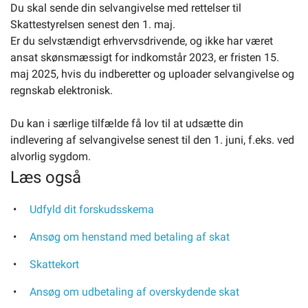
Du skal sende din selvangivelse med rettelser til
Skattestyrelsen senest den 1. maj.
Er du selvstændigt erhvervsdrivende, og ikke har været
ansat skønsmæssigt for indkomstår 2023, er fristen 15.
maj 2025, hvis du indberetter og uploader selvangivelse og
regnskab elektronisk.
Du kan i særlige tilfælde få lov til at udsætte din
indlevering af selvangivelse senest til den 1. juni, f.eks. ved
alvorlig sygdom.
Læs også
Udfyld dit forskudsskema
Ansøg om henstand med betaling af skat
Skattekort
Ansøg om udbetaling af overskydende skat