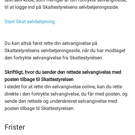
til at logge ind på Skattestyrelsens selvbetjeningsside.
Start Skat selvbetjening
Du kan altså først rette din selvangivelse på
Skattestyrelsens selvbetjeningsside, når du har modtaget
den fortrykte selvangivelse fra Skattestyrelsen.
Skriftligt, hvor du sender den rettede selvangivelse med
posten tilbage til Skattestyrelsen
I stedet for at rette din selvangivelse online, kan du rette
direkte i den fortrykte selvangivelse, du får med posten, og
sende den rettede og underskrevet selvangivelse med
posten tilbage til Skattestyrelsen.
Frister