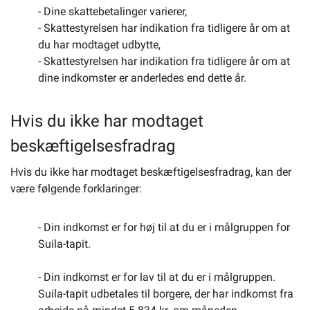
- Dine skattebetalinger varierer,
- Skattestyrelsen har indikation fra tidligere år om at
du har modtaget udbytte,
- Skattestyrelsen har indikation fra tidligere år om at
dine indkomster er anderledes end dette år.
Hvis du ikke har modtaget
beskæftigelsesfradrag
Hvis du ikke har modtaget beskæftigelsesfradrag, kan der
være følgende forklaringer:
- Din indkomst er for høj til at du er i målgruppen for
Suila-tapit.
- Din indkomst er for lav til at du er i målgruppen.
Suila-tapit udbetales til borgere, der har indkomst fra