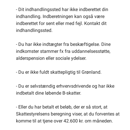
- Dit indhandlingssted har ikke indberettet din
indhandling. Indberetningen kan også være
indberettet for sent eller med fejl. Kontakt dit
indhandlingssted.
- Du har ikke indtægter fra beskæftigelse. Dine
indkomster stammer fx fra uddannelsesstøtte,
alderspension eller sociale ydelser.
- Du er ikke fuldt skattepligtig til Grønland.
- Du er selvstændig erhvervsdrivende og har ikke
indbetalt dine løbende B-skatter.
- Eller du har betalt et beløb, der er så stort, at
Skattestyrelsens beregning viser, at du forventes at
komme til at tjene over 42.600 kr. om måneden.