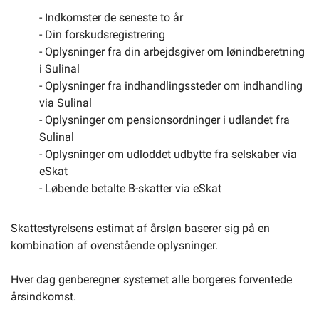
- Indkomster de seneste to år
- Din forskudsregistrering
- Oplysninger fra din arbejdsgiver om lønindberetning
i Sulinal
- Oplysninger fra indhandlingssteder om indhandling
via Sulinal
- Oplysninger om pensionsordninger i udlandet fra
Sulinal
- Oplysninger om udloddet udbytte fra selskaber via
eSkat
- Løbende betalte B-skatter via eSkat
Skattestyrelsens estimat af årsløn baserer sig på en
kombination af ovenstående oplysninger.
Hver dag genberegner systemet alle borgeres forventede
årsindkomst.