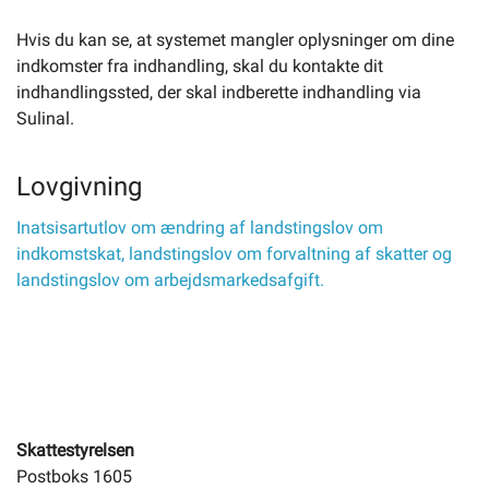
Hvis du kan se, at systemet mangler oplysninger om dine
indkomster fra indhandling, skal du kontakte dit
indhandlingssted, der skal indberette indhandling via
Sulinal.
Lovgivning
Inatsisartutlov om ændring af landstingslov om
indkomstskat, landstingslov om forvaltning af skatter og
landstingslov om arbejdsmarkedsafgift.
Skattestyrelsen
Postboks 1605