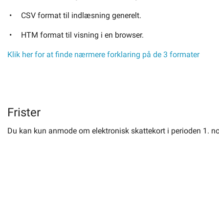
CSV format til indlæsning generelt.
HTM format til visning i en browser.
Klik her for at finde nærmere forklaring på de 3 formater
Frister
Du kan kun anmode om elektronisk skattekort i perioden 1. n