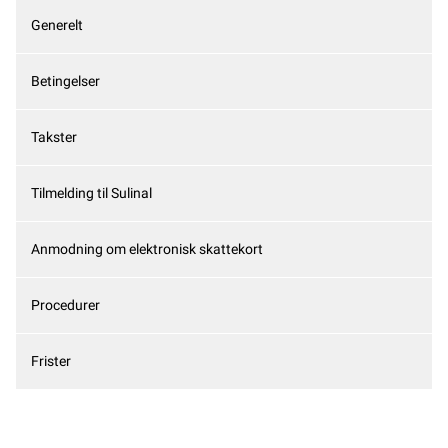
Generelt
Betingelser
Takster
Tilmelding til Sulinal
Anmodning om elektronisk skattekort
Procedurer
Frister