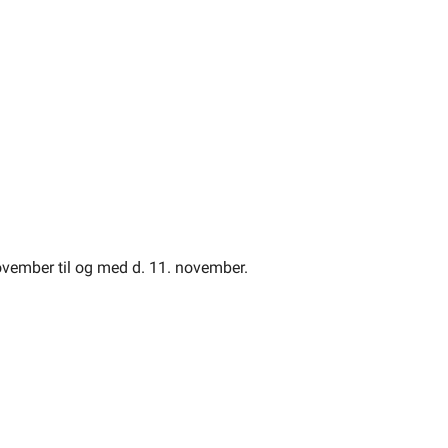
ovember til og med d. 11. november.