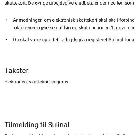
skattekort. De øvrige arbejdsgivere udbetaler dermed løn som
Anmodningen om elektronisk skattekort skal ske i forbind
oktoberredegørelsen af løn og skat i perioden 1. novemb
Du skal være oprettet i arbejdsgiverregisteret Sulinal for
Takster
Elektronisk skattekort er gratis.
Tilmelding til Sulinal