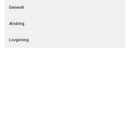
Generelt
Ændring
Lovgivning