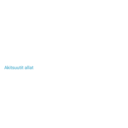
Akitsuutit allat