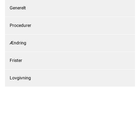
Generelt
Procedurer
Ændring
Frister
Lovgivning