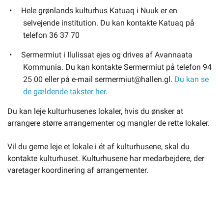
Hele grønlands kulturhus Katuaq i Nuuk er en
selvejende institution. Du kan kontakte Katuaq på
telefon 36 37 70
Sermermiut i Ilulissat ejes og drives af Avannaata
Kommunia. Du kan kontakte Sermermiut på telefon 94
25 00 eller på e-mail sermermiut@hallen.gl.
Du kan se
de gældende takster her.
Du kan leje kulturhusenes lokaler, hvis du ønsker at
arrangere større arrangementer og mangler de rette lokaler.
Vil du gerne leje et lokale i ét af kulturhusene, skal du
kontakte kulturhuset. Kulturhusene har medarbejdere, der
varetager koordinering af arrangementer.