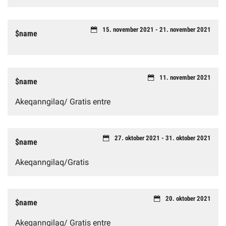
15. november 2021 - 21. november 2021
$name
11. november 2021
$name
Akeqanngilaq/ Gratis entre
27. oktober 2021 - 31. oktober 2021
$name
Akeqanngilaq/Gratis
20. oktober 2021
$name
Akeqanngilaq/ Gratis entre